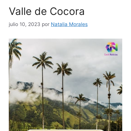
Valle de Cocora
julio 10, 2023
por
Natalia Morales