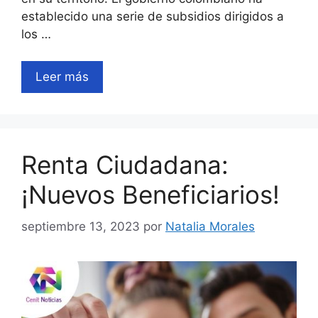
establecido una serie de subsidios dirigidos a
los …
Leer más
Renta Ciudadana:
¡Nuevos Beneficiarios!
septiembre 13, 2023
por
Natalia Morales