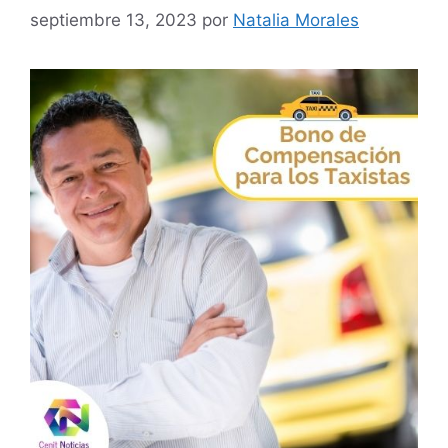
septiembre 13, 2023
por
Natalia Morales