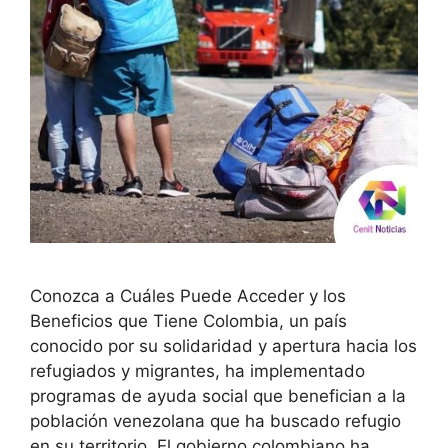
Conozca a Cuáles Puede Acceder y los
Beneficios que Tiene Colombia, un país
conocido por su solidaridad y apertura hacia los
refugiados y migrantes, ha implementado
programas de ayuda social que benefician a la
población venezolana que ha buscado refugio
en su territorio. El gobierno colombiano ha