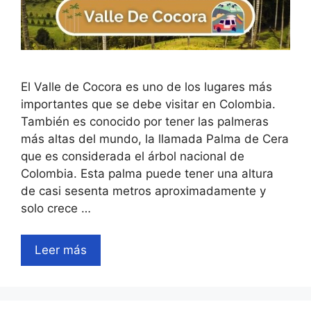
El Valle de Cocora es uno de los lugares más
importantes que se debe visitar en Colombia.
También es conocido por tener las palmeras
más altas del mundo, la llamada Palma de Cera
que es considerada el árbol nacional de
Colombia. Esta palma puede tener una altura
de casi sesenta metros aproximadamente y
solo crece …
Leer más