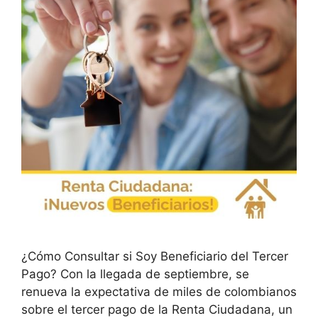
¿Cómo Consultar si Soy Beneficiario del Tercer
Pago? Con la llegada de septiembre, se
renueva la expectativa de miles de colombianos
sobre el tercer pago de la Renta Ciudadana, un