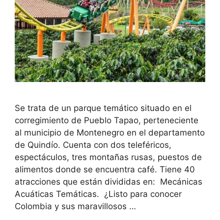
Se trata de un parque temático situado en el
corregimiento de Pueblo Tapao, perteneciente
al municipio de Montenegro en el departamento
de Quindío. Cuenta con dos teleféricos,
espectáculos, tres montañas rusas, puestos de
alimentos donde se encuentra café. Tiene 40
atracciones que están divididas en: Mecánicas
Acuáticas Temáticas. ¿Listo para conocer
Colombia y sus maravillosos …