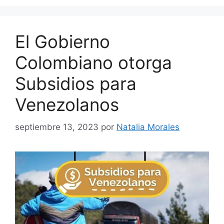
El Gobierno
Colombiano otorga
Subsidios para
Venezolanos
septiembre 13, 2023
por
Natalia Morales