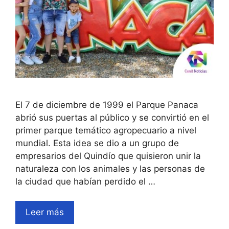
El 7 de diciembre de 1999 el Parque Panaca
abrió sus puertas al público y se convirtió en el
primer parque temático agropecuario a nivel
mundial. Esta idea se dio a un grupo de
empresarios del Quindío que quisieron unir la
naturaleza con los animales y las personas de
la ciudad que habían perdido el …
Leer más