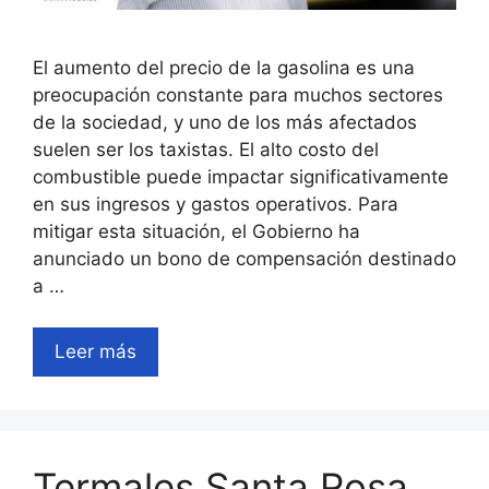
El aumento del precio de la gasolina es una
preocupación constante para muchos sectores
de la sociedad, y uno de los más afectados
suelen ser los taxistas. El alto costo del
combustible puede impactar significativamente
en sus ingresos y gastos operativos. Para
mitigar esta situación, el Gobierno ha
anunciado un bono de compensación destinado
a …
Leer más
Termales Santa Rosa