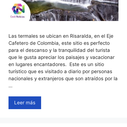
Las termales se ubican en Risaralda, en el Eje
Cafetero de Colombia, este sitio es perfecto
para el descanso y la tranquilidad del turista
que le gusta apreciar los paisajes y vacacionar
en lugares encantadores. Este es un sitio
turístico que es visitado a diario por personas
nacionales y extranjeros que son atraídos por la
…
Leer más