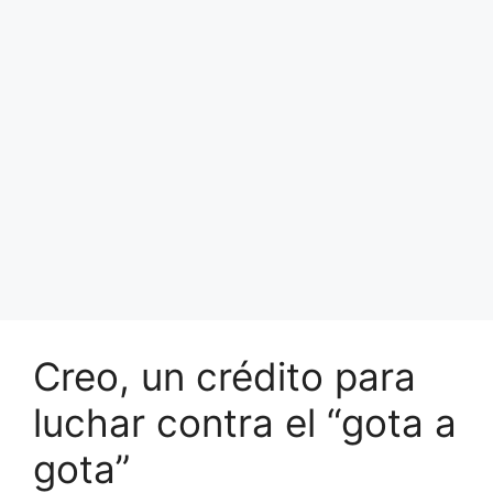
Creo, un crédito para
luchar contra el “gota a
gota”