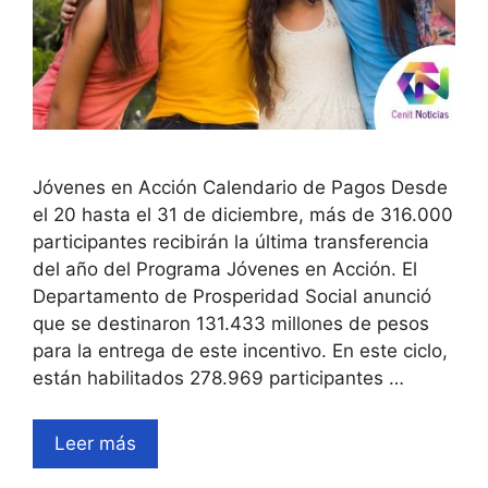
Jóvenes en Acción Calendario de Pagos Desde
el 20 hasta el 31 de diciembre, más de 316.000
participantes recibirán la última transferencia
del año del Programa Jóvenes en Acción. El
Departamento de Prosperidad Social anunció
que se destinaron 131.433 millones de pesos
para la entrega de este incentivo. En este ciclo,
están habilitados 278.969 participantes …
Leer más