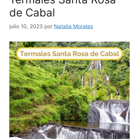
de Cabal
julio 10, 2023
por
Natalia Morales