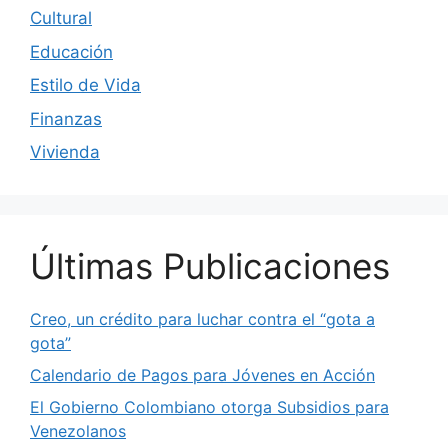
Cultural
Educación
Estilo de Vida
Finanzas
Vivienda
Últimas Publicaciones
Creo, un crédito para luchar contra el “gota a
gota”
Calendario de Pagos para Jóvenes en Acción
El Gobierno Colombiano otorga Subsidios para
Venezolanos