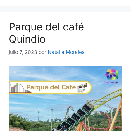
Parque del café
Quindío
julio 7, 2023
por
Natalia Morales