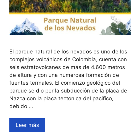
El parque natural de los nevados es uno de los
complejos volcánicos de Colombia, cuenta con
seis estratovolcanes de más de 4.600 metros
de altura y con una numerosa formación de
fuentes termales. El comienzo geológico del
parque se dio por la subducción de la placa de
Nazca con la placa tectónica del pacifico,
debido …
Leer más