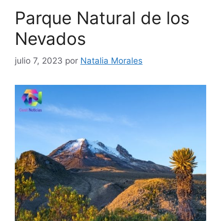
Parque Natural de los
Nevados
julio 7, 2023
por
Natalia Morales