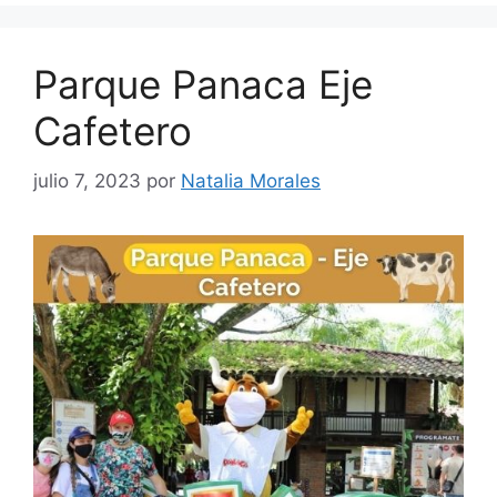
Parque Panaca Eje
Cafetero
julio 7, 2023
por
Natalia Morales