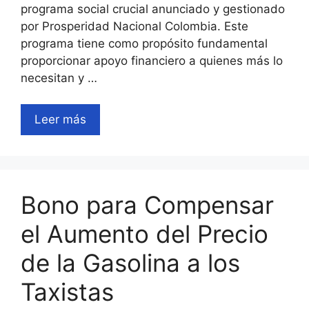
programa social crucial anunciado y gestionado
por Prosperidad Nacional Colombia. Este
programa tiene como propósito fundamental
proporcionar apoyo financiero a quienes más lo
necesitan y …
Leer más
Bono para Compensar
el Aumento del Precio
de la Gasolina a los
Taxistas