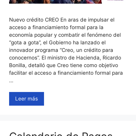
Nuevo crédito CREO En aras de impulsar el
acceso a financiamiento formal para la
economía popular y combatir el fenómeno del
“gota a gota”, el Gobierno ha lanzado el
innovador programa “Creo, un crédito para
conocernos”. El ministro de Hacienda, Ricardo
Bonilla, detalló que Creo tiene como objetivo
facilitar el acceso a financiamiento formal para
…
Leer más