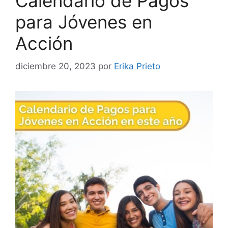
Calendario de Pagos
para Jóvenes en
Acción
diciembre 20, 2023
por
Erika Prieto