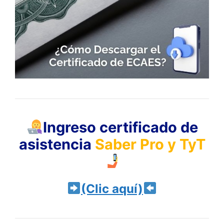
Ingreso certificado de
asistencia
Saber Pro y TyT
(Clic aquí)