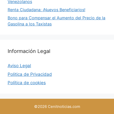
Venezolanos
Renta Ciudadana: ¡Nuevos Beneficiarios!
Bono para Compensar el Aumento del Precio de la
Gasolina a los Taxistas
Información Legal
Aviso Legal
Politica de Privacidad
Política de cookies
©2026 Cenitnoticias.com