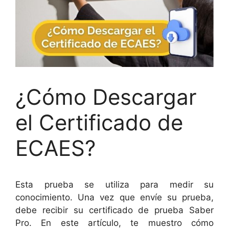
¿Cómo Descargar
el Certificado de
ECAES?
Esta prueba se utiliza para medir su
conocimiento. Una vez que envíe su prueba,
debe recibir su certificado de prueba Saber
Pro. En este artículo, te muestro cómo