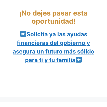
¡No dejes pasar esta
oportunidad!
Solicita ya las ayudas
financieras del gobierno y
asegura un futuro más sólido
para ti y tu familia