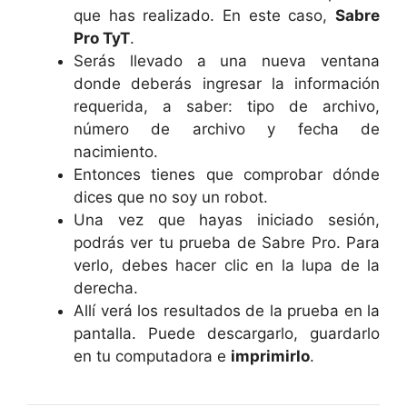
que has realizado. En este caso,
Sabre
Pro TyT
.
Serás llevado a una nueva ventana
donde deberás ingresar la información
requerida, a saber: tipo de archivo,
número de archivo y fecha de
nacimiento.
Entonces tienes que comprobar dónde
dices que no soy un robot.
Una vez que hayas iniciado sesión,
podrás ver tu prueba de Sabre Pro. Para
verlo, debes hacer clic en la lupa de la
derecha.
Allí verá los resultados de la prueba en la
pantalla. Puede descargarlo, guardarlo
en tu computadora e
imprimirlo
.