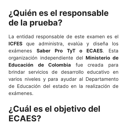
¿Quién es el responsable
de la prueba?
La entidad responsable de este examen es el
ICFES
que administra, evalúa y diseña los
exámenes
Saber Pro TyT o ECAES
. Est
a
organización independiente del
Ministerio de
Educación de Colombia
fue creada para
brindar servicios de desarrollo educativo en
varios niveles y para ayudar al Departamento
de Educación del estado en la realización de
exámenes.
¿Cuál es el objetivo del
ECAES?