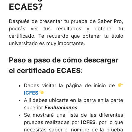
ECAES?
Después de presentar tu prueba de Saber Pro,
podrás ver tus resultados y obtener tu
certificado. Te recuerdo que obtener tu título
universitario es muy importante.
Paso a paso de cómo descargar
el certificado ECAES
:
Debes visitar la página de inicio de
ICFES
Allí debes ubicarte en la barra en la parte
superior
Evaluaciones
.
Se mostrará una lista de las diferentes
pruebas realizadas por
ICFES
, por lo que
necesitas saber el nombre de la prueba