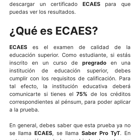
descargar un certificado
ECAES
para que
puedas ver los resultados.
¿Qué es ECAES?
ECAES
es el examen de calidad de la
educación superior. Como estudiante, si estás
inscrito en un curso de
pregrado
en una
institución de educación superior, debes
cumplir con los requisitos de calificación. Para
tal efecto, la institución educativa deberá
comunicarte si tienes el
75%
de los créditos
correspondientes al pénsum, para poder aplicar
a la prueba.
En general, debes saber que esta prueba ya no
se llama
ECAES
, se llama
Saber Pro TyT
. En