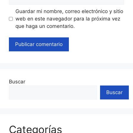
web
Guardar mi nombre, correo electrónico y sitio
web en este navegador para la próxima vez
que haga un comentario.
Buscar
Buscar
Categorías