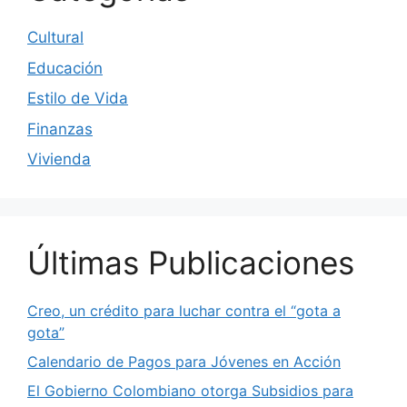
Cultural
Educación
Estilo de Vida
Finanzas
Vivienda
Últimas Publicaciones
Creo, un crédito para luchar contra el “gota a
gota”
Calendario de Pagos para Jóvenes en Acción
El Gobierno Colombiano otorga Subsidios para