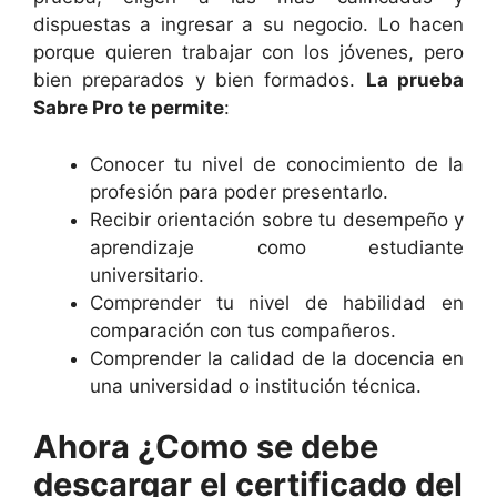
dispuestas a ingresar a su negocio. Lo hacen
porque quieren trabajar con los jóvenes, pero
bien preparados y bien formados.
La prueba
Sabre Pro te permite
:
Conocer tu nivel de conocimiento de la
profesión para poder presentarlo.
Recibir orientación sobre tu desempeño y
aprendizaje como estudiante
universitario.
Comprender tu nivel de habilidad en
comparación con tus compañeros.
Comprender la calidad de la docencia en
una universidad o institución técnica.
Ahora ¿Como se debe
descargar el certificado del