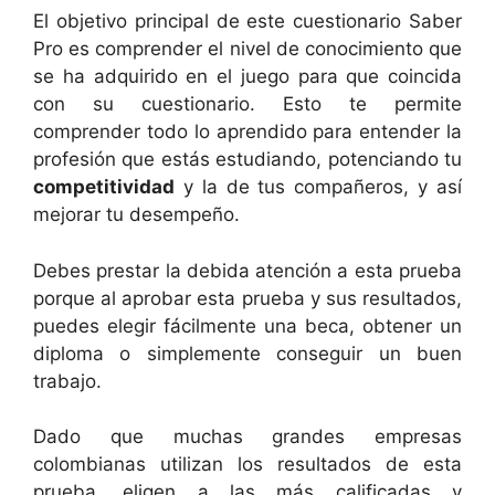
El objetivo principal de este cuestionario Saber
Pro es comprender el nivel de conocimiento que
se ha adquirido en el juego para que coincida
con su cuestionario. Esto te permite
comprender todo lo aprendido para entender la
profesión que estás estudiando, potenciando tu
competitividad
y la de tus compañeros, y así
mejorar tu desempeño.
Debes prestar la debida atención a esta prueba
porque al aprobar esta prueba y sus resultados,
puedes elegir fácilmente una beca, obtener un
diploma o simplemente conseguir un buen
trabajo.
Dado que muchas grandes empresas
colombianas utilizan los resultados de esta
prueba, eligen a las más calificadas y