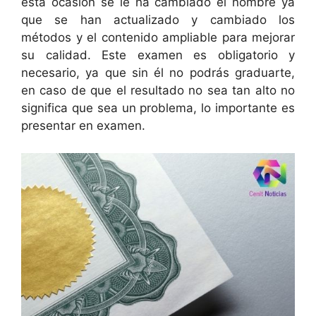
esta ocasión se le ha cambiado el nombre ya
que se han actualizado y cambiado los
métodos y el contenido ampliable para mejorar
su calidad. Este examen es obligatorio y
necesario, ya que sin él no podrás graduarte,
en caso de que el resultado no sea tan alto no
significa que sea un problema, lo importante es
presentar en examen.