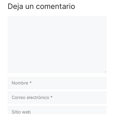
Deja un comentario
Comentario
Nombre
Correo
electrónico
Sitio