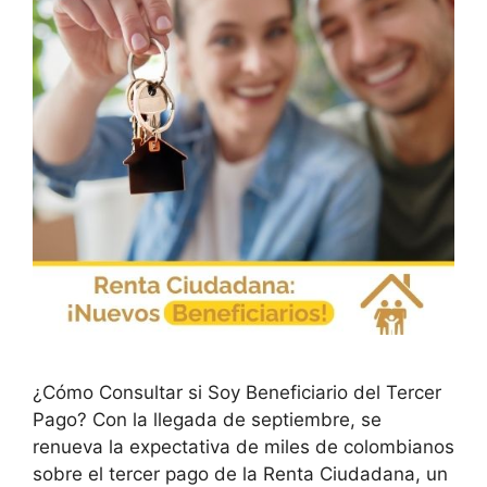
¿Cómo Consultar si Soy Beneficiario del Tercer
Pago? Con la llegada de septiembre, se
renueva la expectativa de miles de colombianos
sobre el tercer pago de la Renta Ciudadana, un