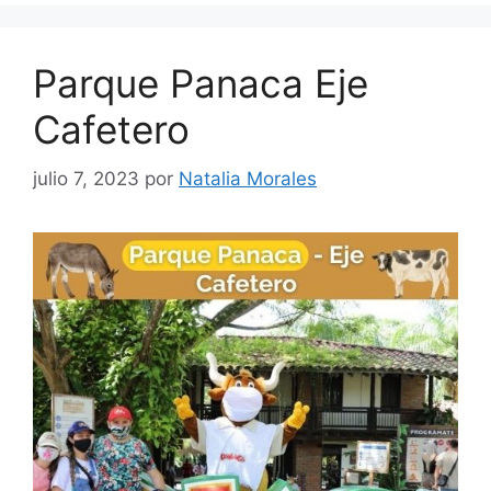
Parque Panaca Eje
Cafetero
julio 7, 2023
por
Natalia Morales