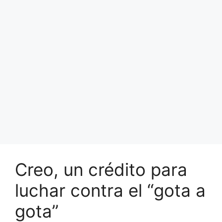
Creo, un crédito para
luchar contra el “gota a
gota”