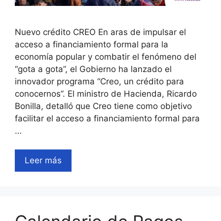
Nuevo crédito CREO En aras de impulsar el
acceso a financiamiento formal para la
economía popular y combatir el fenómeno del
“gota a gota”, el Gobierno ha lanzado el
innovador programa “Creo, un crédito para
conocernos”. El ministro de Hacienda, Ricardo
Bonilla, detalló que Creo tiene como objetivo
facilitar el acceso a financiamiento formal para
…
Leer más