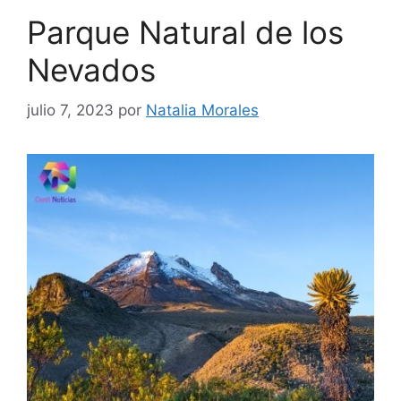
Parque Natural de los
Nevados
julio 7, 2023
por
Natalia Morales