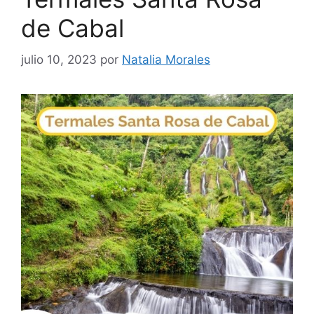
de Cabal
julio 10, 2023
por
Natalia Morales