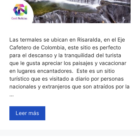
Las termales se ubican en Risaralda, en el Eje
Cafetero de Colombia, este sitio es perfecto
para el descanso y la tranquilidad del turista
que le gusta apreciar los paisajes y vacacionar
en lugares encantadores. Este es un sitio
turístico que es visitado a diario por personas
nacionales y extranjeros que son atraídos por la
…
Leer más