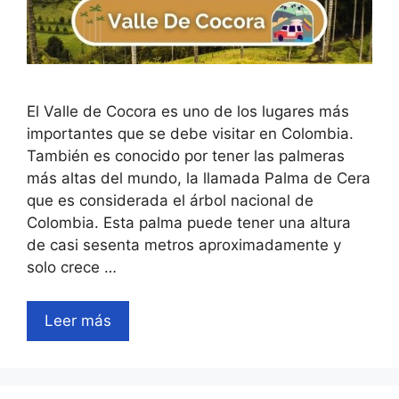
El Valle de Cocora es uno de los lugares más
importantes que se debe visitar en Colombia.
También es conocido por tener las palmeras
más altas del mundo, la llamada Palma de Cera
que es considerada el árbol nacional de
Colombia. Esta palma puede tener una altura
de casi sesenta metros aproximadamente y
solo crece …
Leer más