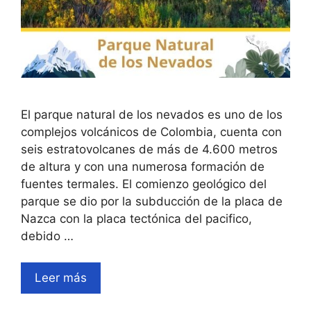
El parque natural de los nevados es uno de los
complejos volcánicos de Colombia, cuenta con
seis estratovolcanes de más de 4.600 metros
de altura y con una numerosa formación de
fuentes termales. El comienzo geológico del
parque se dio por la subducción de la placa de
Nazca con la placa tectónica del pacifico,
debido …
Leer más