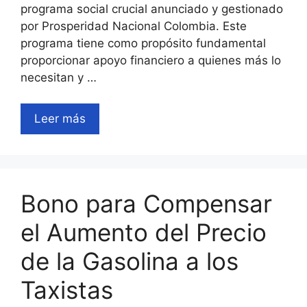
programa social crucial anunciado y gestionado
por Prosperidad Nacional Colombia. Este
programa tiene como propósito fundamental
proporcionar apoyo financiero a quienes más lo
necesitan y …
Leer más
Bono para Compensar
el Aumento del Precio
de la Gasolina a los
Taxistas