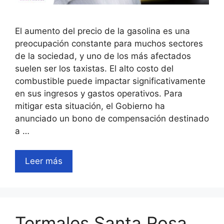
El aumento del precio de la gasolina es una
preocupación constante para muchos sectores
de la sociedad, y uno de los más afectados
suelen ser los taxistas. El alto costo del
combustible puede impactar significativamente
en sus ingresos y gastos operativos. Para
mitigar esta situación, el Gobierno ha
anunciado un bono de compensación destinado
a …
Leer más
Termales Santa Rosa