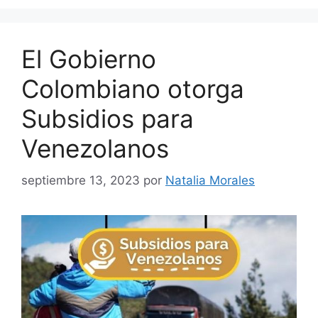
El Gobierno
Colombiano otorga
Subsidios para
Venezolanos
septiembre 13, 2023
por
Natalia Morales