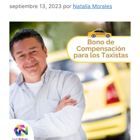
septiembre 13, 2023
por
Natalia Morales