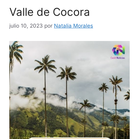
Valle de Cocora
julio 10, 2023
por
Natalia Morales