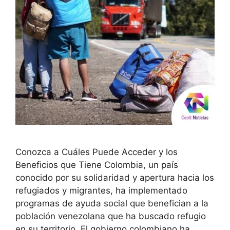
Conozca a Cuáles Puede Acceder y los
Beneficios que Tiene Colombia, un país
conocido por su solidaridad y apertura hacia los
refugiados y migrantes, ha implementado
programas de ayuda social que benefician a la
población venezolana que ha buscado refugio
en su territorio. El gobierno colombiano ha