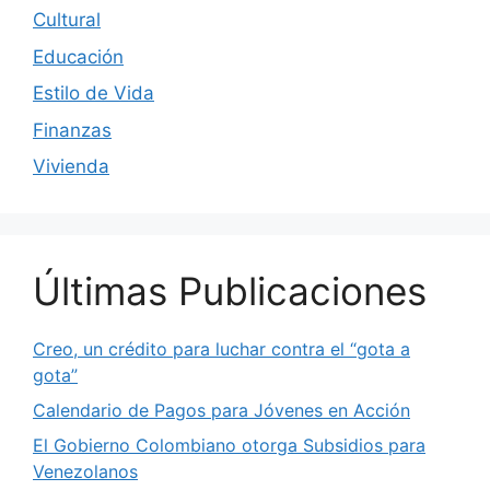
Cultural
Educación
Estilo de Vida
Finanzas
Vivienda
Últimas Publicaciones
Creo, un crédito para luchar contra el “gota a
gota”
Calendario de Pagos para Jóvenes en Acción
El Gobierno Colombiano otorga Subsidios para
Venezolanos