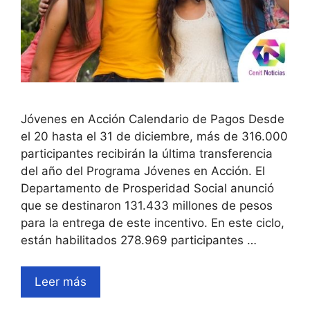
Jóvenes en Acción Calendario de Pagos Desde
el 20 hasta el 31 de diciembre, más de 316.000
participantes recibirán la última transferencia
del año del Programa Jóvenes en Acción. El
Departamento de Prosperidad Social anunció
que se destinaron 131.433 millones de pesos
para la entrega de este incentivo. En este ciclo,
están habilitados 278.969 participantes …
Leer más