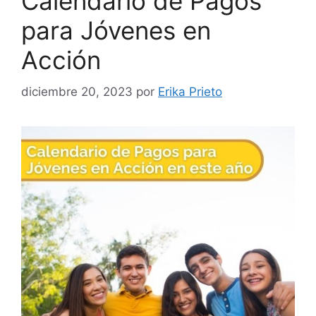
Calendario de Pagos
para Jóvenes en
Acción
diciembre 20, 2023
por
Erika Prieto