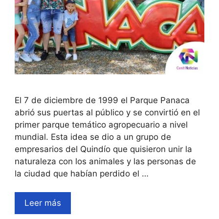
El 7 de diciembre de 1999 el Parque Panaca
abrió sus puertas al público y se convirtió en el
primer parque temático agropecuario a nivel
mundial. Esta idea se dio a un grupo de
empresarios del Quindío que quisieron unir la
naturaleza con los animales y las personas de
la ciudad que habían perdido el …
Leer más