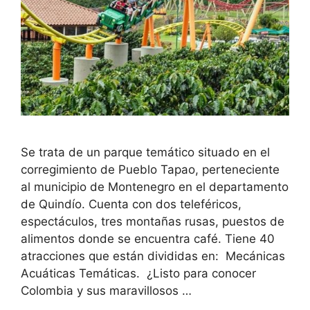
Se trata de un parque temático situado en el
corregimiento de Pueblo Tapao, perteneciente
al municipio de Montenegro en el departamento
de Quindío. Cuenta con dos teleféricos,
espectáculos, tres montañas rusas, puestos de
alimentos donde se encuentra café. Tiene 40
atracciones que están divididas en: Mecánicas
Acuáticas Temáticas. ¿Listo para conocer
Colombia y sus maravillosos …