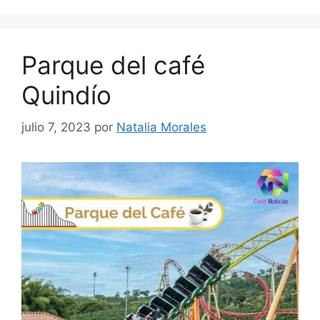
Parque del café
Quindío
julio 7, 2023
por
Natalia Morales